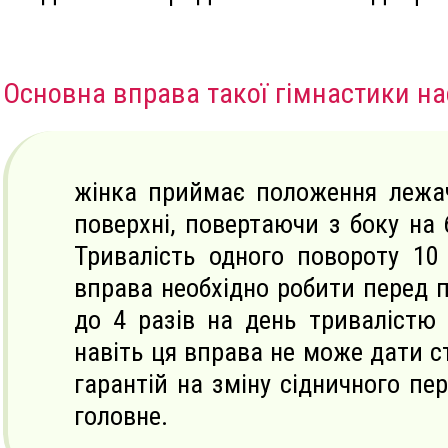
Основна вправа такої гімнастики на
жінка приймає положення лежа
поверхні, повертаючи з боку на 
Тривалість одного повороту 10
вправа необхідно робити перед п
до 4 разів на день тривалістю 
навіть ця вправа не може дати с
гарантій на зміну сідничного пе
головне.