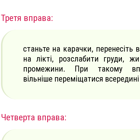
Третя вправа:
станьте на карачки, перенесіть в
на лікті, розслабити груди, жи
промежини. При такому вп
вільніше переміщатися всередині
Четверта вправа: