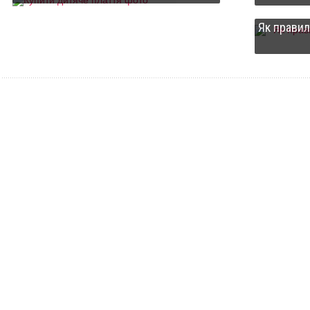
Як правил